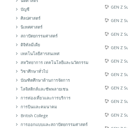
นิติศาสตร์
GEN Z Sur
บัญชี
ศิลปศาสตร์
GEN Z Su
นิเทศศาสตร์
GEN Z Sur
สถาปัตยกรรมศาสตร์
ดิจิทัลมีเดีย
GEN Z Sur
เทคโนโลยีสารสนเทศ
GEN Z Su
สหวิทยาการ เทคโนโลยีและนวัตกรรม
วิชาศึกษาทั่วไป
GEN Z Sur
บัณฑิตศึกษาด้านการจัดการ
GEN Z Sur
โลจิสติกส์และซัพพลายเชน
การท่องเที่ยวและการบริการ
GEN Z Sur
การบินและคมนาคม
GEN Z Sur
British College
การออกแบบและสถาปัตยกรรมศาสตร์