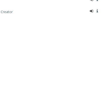
 Creator