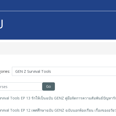
U
ories:
Go
vival Tools EP 13 รักให้เป็นฉบับ GENZ คู่มือจัดการความสัมพันธ์ปัญหารั
vival Tools EP 12 เพศศึกษาฉบับ GENZ ฉบับนอกห้องเรียน เรื่องของอวัยว