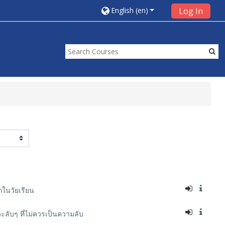
English ‎(en)‎
Log In
กในวัยเรียน
ะลับๆ ที่ไม่ควรเป็นความลับ