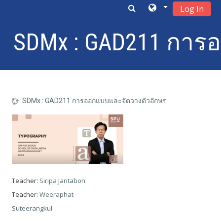
Log In
SDMx : GAD211 การ
Skip to main content
SDMx : GAD211 การออกแบบและจัดวางตัวอักษร
Teacher:
Siripa Jantabon
Teacher:
Weeraphat
Suteerangkul