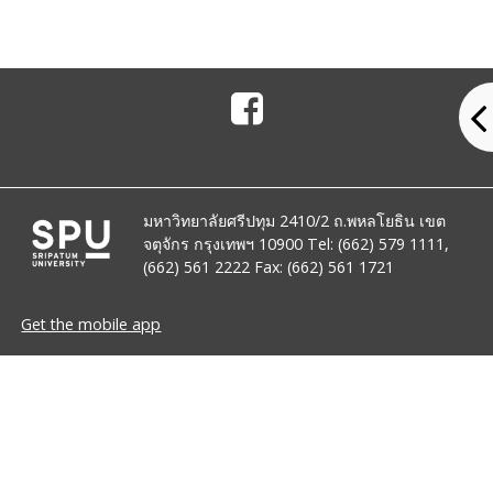
มหาวิทยาลัยศรีปทุม 2410/2 ถ.พหลโยธิน เขต
จตุจักร กรุงเทพฯ 10900 Tel: (662) 579 1111,
(662) 561 2222 Fax: (662) 561 1721
Get the mobile app