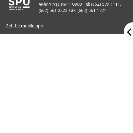
จตุจักร กรุงเทพฯ 10900 Tel: (662) 579 1111,
(662) 561 2222 Fax: (662) 561 1721
Get the mobile app