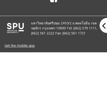
มหาวิทยาลัยศรีปทุม 2410/2 ถ.พหลโยธิน เขต
จตุจักร กรุงเทพฯ 10900 Tel: (662) 579 1111,
(662) 561 2222 Fax: (662) 561 1721
Get the mobile app