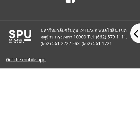
มหาวิทยาลัยศรีปทุม 2410/2 ถ.พหลโยธิน เขต
จตุจักร กรุงเทพฯ 10900 Tel: (662) 579 1111,
(662) 561 2222 Fax: (662) 561 1721
Get the mobile app