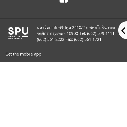
มหาวิทยาลัยศรีปทุม 2410/2 ถ.พหลโยธิน เขต
จตุจักร กรุงเทพฯ 10900 Tel: (662) 579 1111,
(662) 561 2222 Fax: (662) 561 1721
Get the mobile app