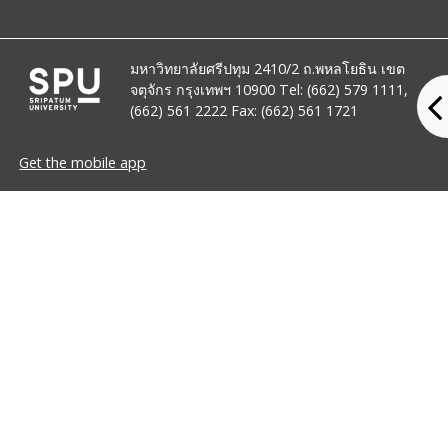
มหาวิทยาลัยศรีปทุม 2410/2 ถ.พหลโยธิน เขต
จตุจักร กรุงเทพฯ 10900 Tel: (662) 579 1111,
(662) 561 2222 Fax: (662) 561 1721
Get the mobile app