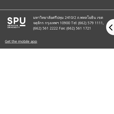
มหาวิทยาลัยศรีปทุม 2410/2 ถ.พหลโยธิน เขต
จตุจักร กรุงเทพฯ 10900 Tel: (662) 579 1111,
(662) 561 2222 Fax: (662) 561 1721
Get the mobile app