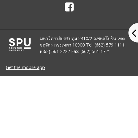
มหาวิทยาลัยศรีปทุม 2410/2 ถ.พหลโยธิน เขต
จตุจักร กรุงเทพฯ 10900 Tel: (662) 579 1111,
(662) 561 2222 Fax: (662) 561 1721
Get the mobile app