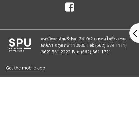
มหาวิทยาลัยศรีปทุม 2410/2 ถ.พหลโยธิน เขต
จตุจักร กรุงเทพฯ 10900 Tel: (662) 579 1111,
(662) 561 2222 Fax: (662) 561 1721
Get the mobile app