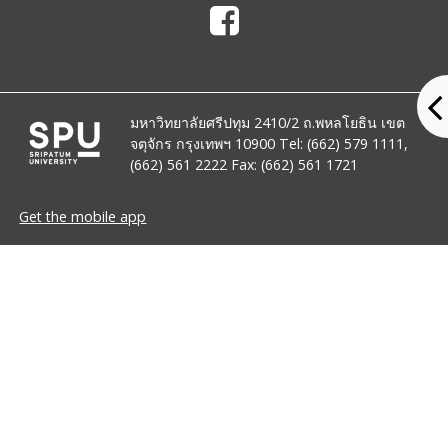
มหาวิทยาลัยศรีปทุม 2410/2 ถ.พหลโยธิน เขต
จตุจักร กรุงเทพฯ 10900 Tel: (662) 579 1111,
(662) 561 2222 Fax: (662) 561 1721
Get the mobile app