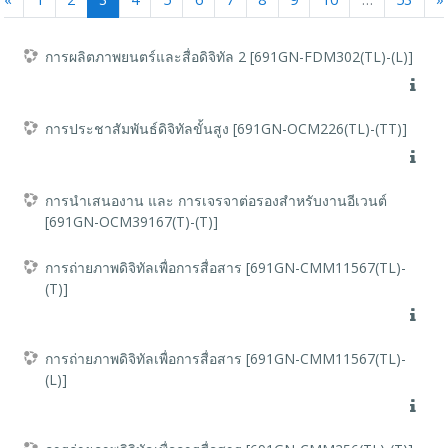
«
1
2
3
4
5
6
7
8
9
10
…
53
»
การผลิตภาพยนตร์และสื่อดิจิทัล 2 [691GN-FDM302(TL)-(L)]
การประชาสัมพันธ์ดิจิทัลขั้นสูง [691GN-OCM226(TL)-(TT)]
การนำเสนองาน และ การเจรจาต่อรองสำหรับงานอีเวนต์
[691GN-OCM39167(T)-(T)]
การถ่ายภาพดิจิทัลเพื่อการสื่อสาร [691GN-CMM11567(TL)-
(T)]
การถ่ายภาพดิจิทัลเพื่อการสื่อสาร [691GN-CMM11567(TL)-
(L)]