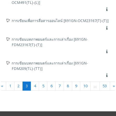
OCM491(TL)-(L)]
การเขียนเพื่อการสื่อสารออนไลน์ [691GN-OCM23167(T)-(T)]
การเขียนบทภาพยนตร์และการเล่าเรื่อง [691GN-
FDM23167(T)-(T)]
การเขียนบทภาพยนตร์และการเล่าเรื่อง [691GN-
FDM209(TL)-(TT)]
Previous
(current)
«
1
2
3
4
5
6
7
8
9
10
…
53
»