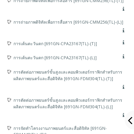
การถ่ายภาพดิจิทัลเพื่อการสื่อสาร [691GN-CMM256(TL)-(T)]
การถ่ายภาพดิจิทัลเพื่อการสื่อสาร [691GN-CMM256(TL)-(L)]
การเต้นตะวันตก [691GN-CPA23167(TL)-(T)]
การเต้นตะวันตก [691GN-CPA23167(TL)-(L)]
การตัดต่อภาพยนตร์ขั้นสูงและคอมพิวเตอร์กราฟิกสำหรับการ
ผลิตภาพยนตร์และสื่อดิจิทัล [691GN-FDM304(TL)-(T)]
การตัดต่อภาพยนตร์ขั้นสูงและคอมพิวเตอร์กราฟิกสำหรับการ
ผลิตภาพยนตร์และสื่อดิจิทัล [691GN-FDM304(TL)-(L)]
การจัดทำโครงงานภาพยนตร์และสื่อดิจิทัล [691GN-