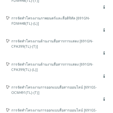
FDM448(TL)-(T)]
การจัดทำโครงงานภาพยนตร์และสื่อดิจิทัล [691GN-
FDM448(TL)-(L)]
การจัดทำโครงงานด้านงานสื่อสารการแสดง [691GN-
CPA399(TL)-(T)]
การจัดทำโครงงานด้านงานสื่อสารการแสดง [691GN-
CPA399(TL)-(L)]
การจัดทำโครงงานการออกแบบสื่อสารออนไลน์ [691GS-
OCM491(TL)-(T)]
การจัดทำโครงงานการออกแบบสื่อสารออนไลน์ [691GS-