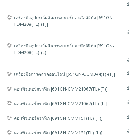
เครื่องมืออุปกรณ์ผลิตภาพยนตร์และสื่อดิจิทัล [691GN-
FDM208(TL)-(T)]
เครื่องมืออุปกรณ์ผลิตภาพยนตร์และสื่อดิจิทัล [691GN-
FDM208(TL)-(L)]
เครื่องมือการตลาดออนไลน์ [691GN-OCM344(T)-(T)]
คอมพิวเตอร์กราฟิก [691GN-CMM21067(TL)-(T)]
คอมพิวเตอร์กราฟิก [691GN-CMM21067(TL)-(L)]
คอมพิวเตอร์กราฟิก [691GN-CMM151(TL)-(T)]
คอมพิวเตอร์กราฟิก [691GN-CMM151(TL)-(L)]