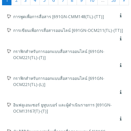
1
2
3
4
5
6
7
8
9
10
…
53
»
การพูดเพื่อการสื่อสาร [691GN-CMM148(TL)-(TT)]
การเขียนเพื่อการสื่อสารออนไลน์ [691GN-OCM211(TL)-(TT)]
กราฟิกสำหรับการออกแบบสื่อสารออนไลน์ [691GN-
OCM221(TL)-(T)]
กราฟิกสำหรับการออกแบบสื่อสารออนไลน์ [691GN-
OCM221(TL)-(L)]
อินฟลูเอนเซอร์ ยูทูบเบอร์ และผู้ดำเนินรายการ [691GN-
OCM13167(T)-(T)]