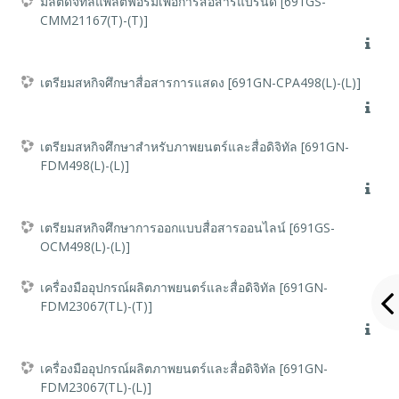
มัลติดิจิทัลแพลตฟอร์มเพื่อการสื่อสารแบรนด์ [691GS-
CMM21167(T)-(T)]
เตรียมสหกิจศึกษาสื่อสารการแสดง [691GN-CPA498(L)-(L)]
เตรียมสหกิจศึกษาสำหรับภาพยนตร์และสื่อดิจิทัล [691GN-
FDM498(L)-(L)]
เตรียมสหกิจศึกษาการออกแบบสื่อสารออนไลน์ [691GS-
OCM498(L)-(L)]
เครื่องมืออุปกรณ์ผลิตภาพยนตร์และสื่อดิจิทัล [691GN-
FDM23067(TL)-(T)]
เครื่องมืออุปกรณ์ผลิตภาพยนตร์และสื่อดิจิทัล [691GN-
FDM23067(TL)-(L)]