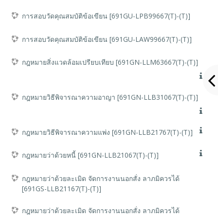
การสอบวัดคุณสมบัติข้อเขียน [691GU-LPB99667(T)-(T)]
การสอบวัดคุณสมบัติข้อเขียน [691GU-LAW99667(T)-(T)]
กฎหมายสิ่งแวดล้อมเปรียบเทียบ [691GN-LLM63667(T)-(T)]
กฎหมายวิธีพิจารณาความอาญา [691GN-LLB31067(T)-(T)]
กฎหมายวิธีพิจารณาความแพ่ง [691GN-LLB21767(T)-(T)]
กฎหมายว่าด้วยหนี้ [691GN-LLB21067(T)-(T)]
กฎหมายว่าด้วยละเมิด จัดการงานนอกสั่ง ลาภมิควรได้
[691GS-LLB21167(T)-(T)]
กฎหมายว่าด้วยละเมิด จัดการงานนอกสั่ง ลาภมิควรได้