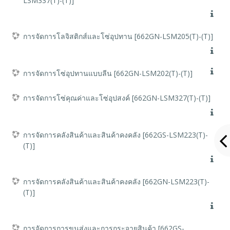
LSM337(T)-(T)]
การจัดการโลจิสติกส์และโซ่อุปทาน [662GN-LSM205(T)-(T)]
การจัดการโซ่อุปทานแบบลีน [662GN-LSM202(T)-(T)]
การจัดการโซ่คุณค่าและโซ่อุปสงค์ [662GN-LSM327(T)-(T)]
การจัดการคลังสินค้าและสินค้าคงคลัง [662GS-LSM223(T)-
(T)]
การจัดการคลังสินค้าและสินค้าคงคลัง [662GN-LSM223(T)-
(T)]
การจัดการการขนส่งและการกระจายสินค้า [662GS-