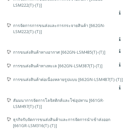
LSM222(T)-(T)]
การจัดการการขนส่งและการกระจายสินค้า [662GN-
LSM222(T)-(T)]
การขนส่งสินค้าทางอากาศ [662GN-LSM485(T)-(T)]
การขนส่งสินค้าทางทะเล [662GN-LSM387(T)-(T)]
การขนส่งสินค้าต่อเนื่องหลายรูปแบบ [662GN-LSM487(T)-(T)]
สัมมนาการจัดการโลจิสติกส์และโซ่อุปทาน [661GR-
LSM497(T)-(T)]
ธุรกิจรับจัดการขนส่งสินค้าและการจัดการนำเข้าส่งออก
[661GR-LSM316(T)-(T)]