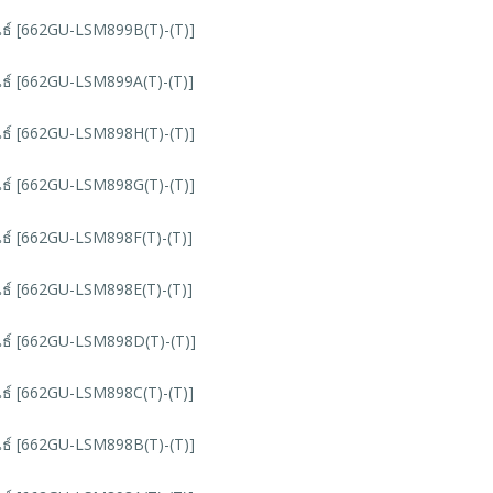
นธ์ [662GU-LSM899B(T)-(T)]
นธ์ [662GU-LSM899A(T)-(T)]
นธ์ [662GU-LSM898H(T)-(T)]
นธ์ [662GU-LSM898G(T)-(T)]
นธ์ [662GU-LSM898F(T)-(T)]
นธ์ [662GU-LSM898E(T)-(T)]
นธ์ [662GU-LSM898D(T)-(T)]
นธ์ [662GU-LSM898C(T)-(T)]
นธ์ [662GU-LSM898B(T)-(T)]