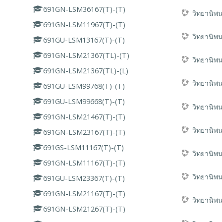
691GN-LSM36167(T)-(T)
วิทยานิพ
691GN-LSM11967(T)-(T)
วิทยานิพ
691GU-LSM13167(T)-(T)
691GN-LSM21367(TL)-(T)
วิทยานิพ
691GN-LSM21367(TL)-(L)
วิทยานิพ
691GU-LSM99768(T)-(T)
691GU-LSM99668(T)-(T)
วิทยานิพ
691GN-LSM21467(T)-(T)
วิทยานิพ
691GN-LSM23167(T)-(T)
691GS-LSM11167(T)-(T)
วิทยานิพ
691GN-LSM11167(T)-(T)
วิทยานิพ
691GU-LSM23367(T)-(T)
691GN-LSM21167(T)-(T)
วิทยานิพ
691GN-LSM21267(T)-(T)