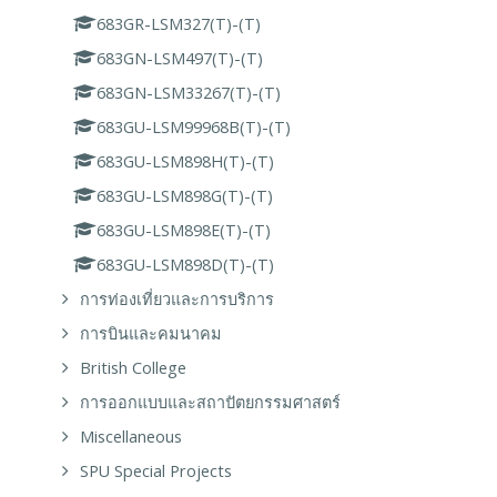
683GR-LSM327(T)-(T)
683GN-LSM497(T)-(T)
683GN-LSM33267(T)-(T)
683GU-LSM99968B(T)-(T)
683GU-LSM898H(T)-(T)
683GU-LSM898G(T)-(T)
683GU-LSM898E(T)-(T)
683GU-LSM898D(T)-(T)
การท่องเที่ยวและการบริการ
การบินและคมนาคม
British College
การออกแบบและสถาปัตยกรรมศาสตร์
Miscellaneous
SPU Special Projects