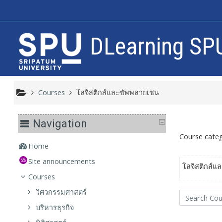
Skip to main content
DLearning SP
Courses
โลจิสติกส์และซัพพลายเชน
Navigation
Course categ
Home
Site announcements
โลจิสติกส์แ
Courses
วิศวกรรมศาสตร์
Search Courses
บริหารธุรกิจ