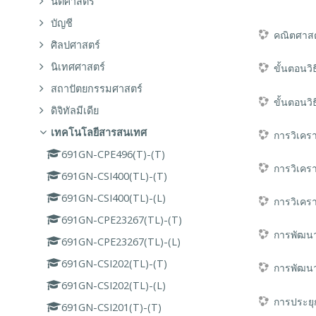
นิติศาสตร์
บัญชี
คณิตศาสตร
ศิลปศาสตร์
นิเทศศาสตร์
ขั้นตอนว
สถาปัตยกรรมศาสตร์
ขั้นตอนว
ดิจิทัลมีเดีย
เทคโนโลยีสารสนเทศ
การวิเคร
691GN-CPE496(T)-(T)
การวิเคร
691GN-CSI400(TL)-(T)
691GN-CSI400(TL)-(L)
การวิเคร
691GN-CPE23267(TL)-(T)
การพัฒนา
691GN-CPE23267(TL)-(L)
691GN-CSI202(TL)-(T)
การพัฒนา
691GN-CSI202(TL)-(L)
การประยุ
691GN-CSI201(T)-(T)