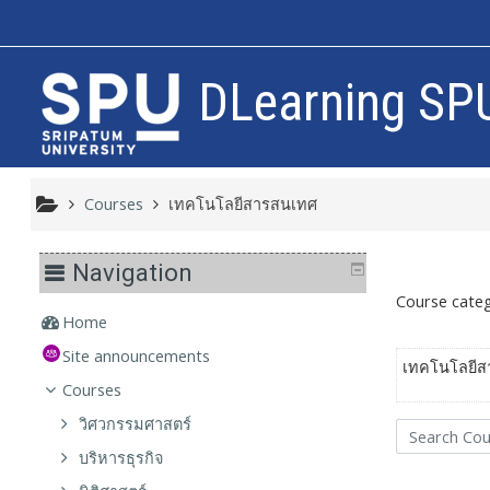
Skip to main content
DLearning SP
Courses
เทคโนโลยีสารสนเทศ
Navigation
Course categ
Home
Site announcements
เทคโนโลยีส
Courses
วิศวกรรมศาสตร์
Search Courses
บริหารธุรกิจ