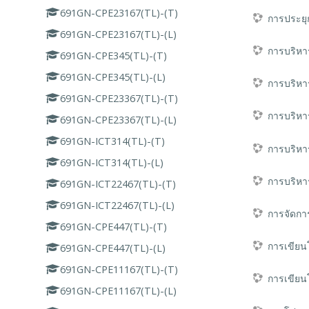
691GN-CPE23167(TL)-(T)
การประยุ
691GN-CPE23167(TL)-(L)
การบริหา
691GN-CPE345(TL)-(T)
691GN-CPE345(TL)-(L)
การบริหา
691GN-CPE23367(TL)-(T)
การบริหา
691GN-CPE23367(TL)-(L)
691GN-ICT314(TL)-(T)
การบริหา
691GN-ICT314(TL)-(L)
การบริหา
691GN-ICT22467(TL)-(T)
691GN-ICT22467(TL)-(L)
การจัดกา
691GN-CPE447(TL)-(T)
การเขียน
691GN-CPE447(TL)-(L)
691GN-CPE11167(TL)-(T)
การเขียน
691GN-CPE11167(TL)-(L)