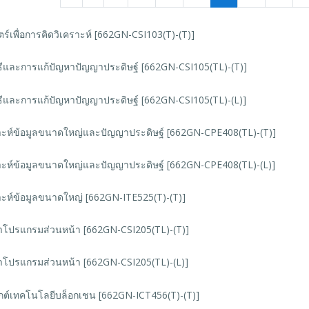
์เพื่อการคิดวิเคราะห์ [662GN-CSI103(T)-(T)]
ิธีและการแก้ปัญหาปัญญาประดิษฐ์ [662GN-CSI105(TL)-(T)]
ิธีและการแก้ปัญหาปัญญาประดิษฐ์ [662GN-CSI105(TL)-(L)]
าะห์ข้อมูลขนาดใหญ่และปัญญาประดิษฐ์ [662GN-CPE408(TL)-(T)]
าะห์ข้อมูลขนาดใหญ่และปัญญาประดิษฐ์ [662GN-CPE408(TL)-(L)]
าะห์ข้อมูลขนาดใหญ่ [662GN-ITE525(T)-(T)]
โปรแกรมส่วนหน้า [662GN-CSI205(TL)-(T)]
โปรแกรมส่วนหน้า [662GN-CSI205(TL)-(L)]
กต์เทคโนโลยีบล็อกเชน [662GN-ICT456(T)-(T)]