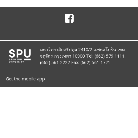
มหาวิทยาลัยศรีปทุม 2410/2 ถ.พหลโยธิน เขต
จตุจักร กรุงเทพฯ 10900 Tel: (662) 579 1111,
(662) 561 2222 Fax: (662) 561 1721
Get the mobile app