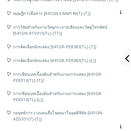
ทฤษฎีการสื่อสาร [641GN-CMM140(T)-(T)]
การวิจัยสำหรับงานวิทยุกระจายเสียงและวิทยุโทรทัศน์
[641GN-RTV315(TL)-(TT)]
การคัดเลือกนักแสดง [641GR-PER383(TL)-(T)]
การคัดเลือกนักแสดง [641GR-PER383(TL)-(L)]
การเขียนบทเบื้องต้นสำหรับงานการแสดง [641GR-
PER313(TL)-(T)]
การเขียนบทเบื้องต้นสำหรับงานการแสดง [641GR-
PER313(TL)-(L)]
กลยุทธ์การวางแผนสื่อโฆษณาในยุคดิจิทัล [641GN-
ADS331(T)-(T)]