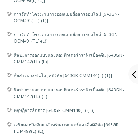
OCM498(L)-(L)]
การจัดทำโครงงานการออกแบบสื่อสารออนไลน์ [643GN-
OCM491(TL)-(T)]
การจัดทำโครงงานการออกแบบสื่อสารออนไลน์ [643GN-
OCM491(TL)-(L)]
ศิลปะการออกแบบและคอมพิวเตอร์กราฟิกเบื้องต้น [643GN-
CMM142(TL)-(L)]
สื่อสารมวลชนในยุคดิจิทัล [643GR-CMM144(T)-(T)]
ศิลปะการออกแบบและคอมพิวเตอร์กราฟิกเบื้องต้น [643GN-
CMM142(TL)-(T)]
ทฤษฎีการสื่อสาร [643GR-CMM140(T)-(T)]
เตรียมสหกิจศึกษาสำหรับภาพยนตร์และสื่อดิจิทัล [643GR-
FDM498(L)-(L)]