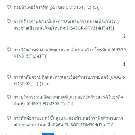
คอมพิวเตอร์กราฟิก [651GN-CMM151(TL)-(L)]
การสร้างภาพลักษณ์และการส่งเสริมการตลาดเพื่องานวิทยุ
กระจายเสียงและวิทยุโทรทัศน์ [643GR-RTV314(T)-(T)]
การวิจัยสำหรับงานวิทยุกระจายเสียงและวิทยุโทรทัศน์ [643GR-
RTV315(TL)-(TT)]
การลำดับความคิดและการเล่าเรื่องสำหรับภาพยนตร์ [643GR-
FDM202(TL)-(TT)]
การบริหารงานผลิตภาพยนตร์และกลยุทธ์สร้างสรรค์ในธุรกิจ
บันเทิง [643GR-FDM305(T)-(T)]
การตัดต่อภาพยนตร์ขั้นสูงและคอมพิวเตอร์กราฟิกสำหรับการ
ผลิตภาพยนตร์และสื่อดิจิทัล [643GR-FDM304(TL)-(T)]