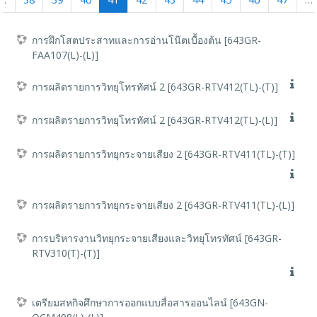
…
38
39
40
41
42
43
44
45
46
47
…
การฝึกโสตประสาทและการอ่านโน๊ตเบื้องต้น [643GR-
FAA107(L)-(L)]
การผลิตรายการวิทยุโทรทัศน์ 2 [643GR-RTV412(TL)-(T)]
การผลิตรายการวิทยุโทรทัศน์ 2 [643GR-RTV412(TL)-(L)]
การผลิตรายการวิทยุกระจายเสียง 2 [643GR-RTV411(TL)-(T)]
การผลิตรายการวิทยุกระจายเสียง 2 [643GR-RTV411(TL)-(L)]
การบริหารงานวิทยุกระจายเสียงและวิทยุโทรทัศน์ [643GR-
RTV310(T)-(T)]
เตรียมสหกิจศึกษาการออกแบบสื่อสารออนไลน์ [643GN-